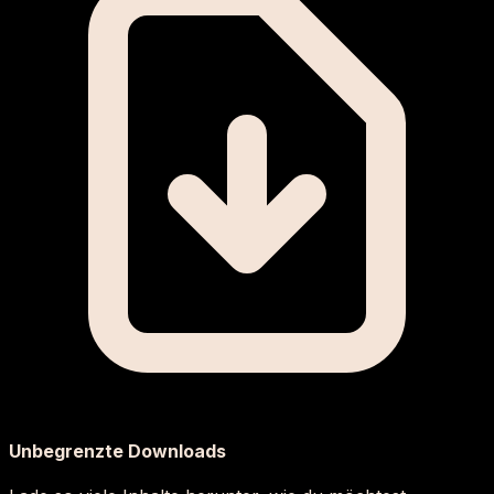
Unbegrenzte Downloads