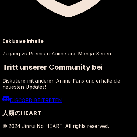
Exklusive Inhalte
Zugang zu Premium-Anime und Manga-Serien
Tritt unserer Community bei
Diskutiere mit anderen Anime-Fans und erhalte die
neuesten Updates!
DISCORD BEITRETEN
人類の
HEART
© 2024 Jinrui No HEART. All rights reserved.