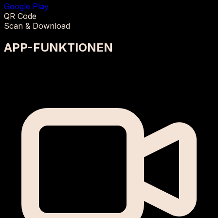
Google Play
QR Code
Scan & Download
APP-FUNKTIONEN