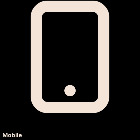
Mobile