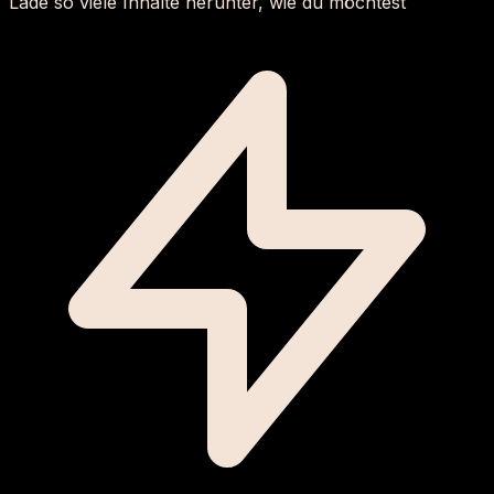
Lade so viele Inhalte herunter, wie du möchtest