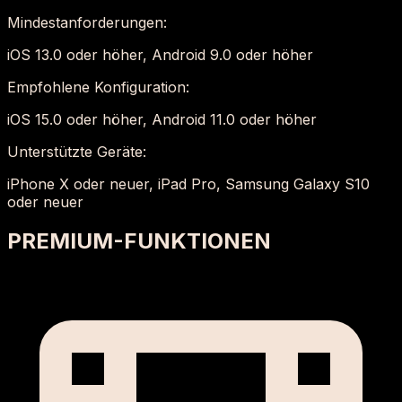
Mindestanforderungen:
iOS 13.0 oder höher, Android 9.0 oder höher
Empfohlene Konfiguration:
iOS 15.0 oder höher, Android 11.0 oder höher
Unterstützte Geräte:
iPhone X oder neuer, iPad Pro, Samsung Galaxy S10
oder neuer
PREMIUM-FUNKTIONEN