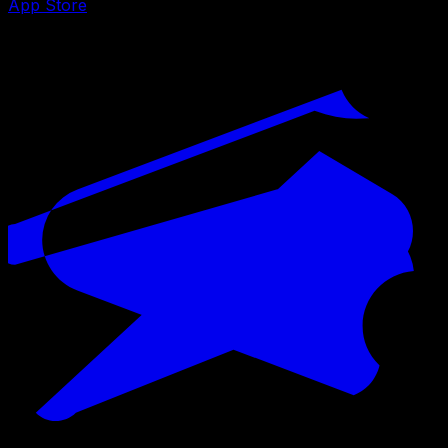
App Store