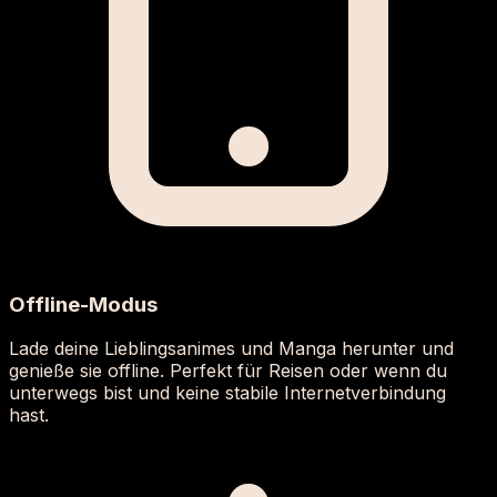
Offline-Modus
Lade deine Lieblingsanimes und Manga herunter und
genieße sie offline. Perfekt für Reisen oder wenn du
unterwegs bist und keine stabile Internetverbindung
hast.