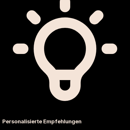
Personalisierte Empfehlungen