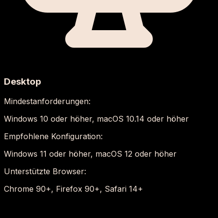
Desktop
Mindestanforderungen:
Windows 10 oder höher, macOS 10.14 oder höher
Empfohlene Konfiguration:
Windows 11 oder höher, macOS 12 oder höher
Unterstützte Browser:
Chrome 90+, Firefox 90+, Safari 14+