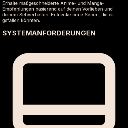
Erhalte maßgeschneiderte Anime- und Manga-
Empfehlungen basierend auf deinen Vorlieben und
deinem Sehverhalten. Entdecke neue Serien, die dir
gefallen könnten.
SYSTEMANFORDERUNGEN