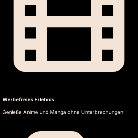
Werbefreies Erlebnis
Genieße Anime und Manga ohne Unterbrechungen