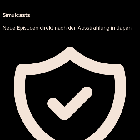
Simulcasts
Neue Episoden direkt nach der Ausstrahlung in Japan