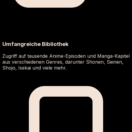
Umfangreiche Bibliothek
Zugriff auf tausende Anime-Episoden und Manga-Kapitel
aus verschiedenen Genres, darunter Shonen, Seinen,
Shojo, Isekai und viele mehr.